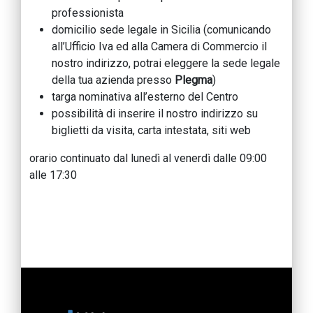
professionista
domicilio sede legale in Sicilia (comunicando
all’Ufficio Iva ed alla Camera di Commercio il
nostro indirizzo, potrai eleggere la sede legale
della tua azienda presso
Plegma
)
targa nominativa all’esterno del Centro
possibilità di inserire il nostro indirizzo su
biglietti da visita, carta intestata, siti web
orario continuato dal lunedì al venerdì dalle 09:00
alle 17:30