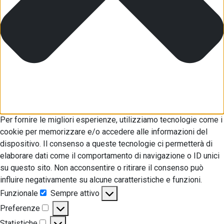
Per fornire le migliori esperienze, utilizziamo tecnologie come i
cookie per memorizzare e/o accedere alle informazioni del
dispositivo. Il consenso a queste tecnologie ci permetterà di
elaborare dati come il comportamento di navigazione o ID unici
su questo sito. Non acconsentire o ritirare il consenso può
influire negativamente su alcune caratteristiche e funzioni.
Funzionale
Sempre attivo
Funzionale
Preferenze
Preferenze
Statistiche