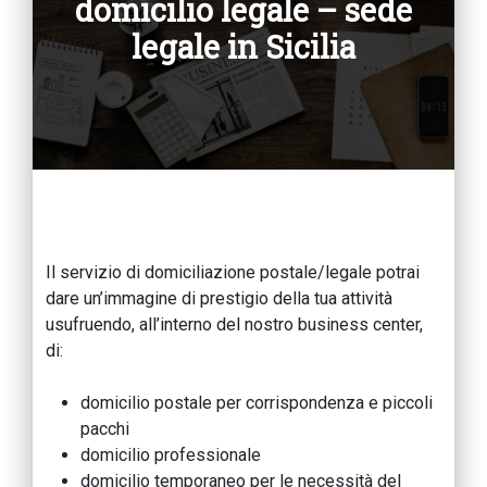
domicilio legale – sede
legale in Sicilia
Il servizio di domiciliazione postale/legale potrai
dare un’immagine di prestigio della tua attività
usufruendo, all’interno del nostro business center,
di:
domicilio postale per corrispondenza e piccoli
pacchi
domicilio professionale
domicilio temporaneo per le necessità del