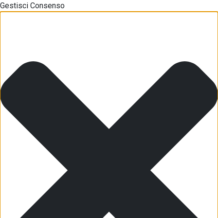
Gestisci Consenso